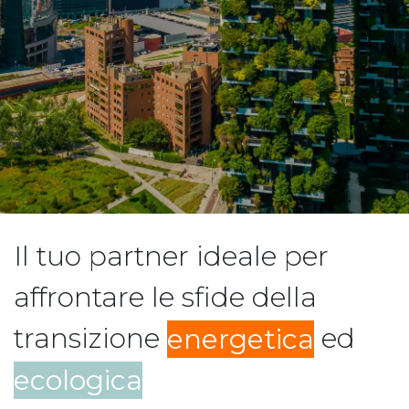
Il tuo partner ideale per
affrontare le sfide della
transizione
energetica
ed
ecologica