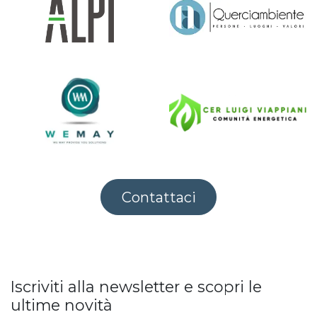
Contattaci
Iscriviti alla newsletter e scopri le
ultime novità