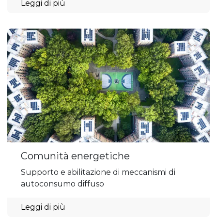
Leggi di più
Comunità energetiche
Supporto e abilitazione di meccanismi di
autoconsumo diffuso
Leggi di più