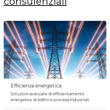
consulenziali
Efficienza energetica
Soluzioni avanzate di efficientamento
energetico di edifici e processi industriali