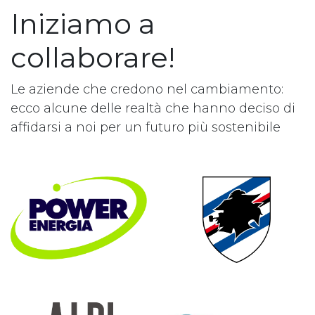
Iniziamo a
collaborare!
Le aziende che credono nel cambiamento:
ecco alcune delle realtà che hanno deciso di
affidarsi a noi per un futuro più sostenibile