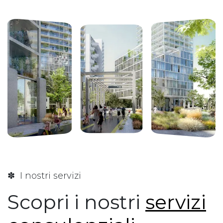
✽ I nostri servizi
Scopri i nostri
servizi