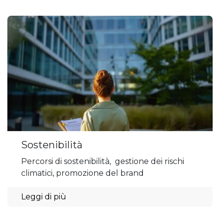
Sostenibilità
Percorsi di sostenibilità, gestione dei rischi
climatici, promozione del brand
Leggi di più