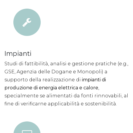
Impianti
Studi di fattibilità, analisi e gestione pratiche (e.g.,
GSE, Agenzia delle Dogane e Monopoli) a
supporto della realizzazione di
impianti di
produzione di energia elettrica e calore
,
specialmente se alimentati da fonti rinnovabili, al
fine di verificarne applicabilità e sostenibilità.