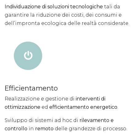
Individuazione di soluzioni tecnologiche
tali da
garantire la riduzione dei costi, dei consumi e
dell’impronta ecologica delle realtà considerate.
Efficientamento
Realizzazione e gestione di
interventi di
ottimizzazione
ed
efficientamento energetico
.
Sviluppo di sistemi ad hoc di
rilevamento e
controllo
in
remoto
delle grandezze di processo.