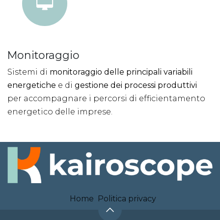
Monitoraggio
Sistemi di
monitoraggio delle principali variabili
energetiche
e di
gestione dei processi produttivi
per accompagnare i percorsi di efficientamento
energetico delle imprese.​
Home
Politica privacy